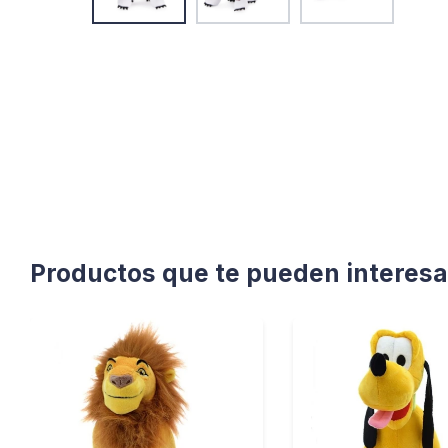
Productos que te pueden interesa