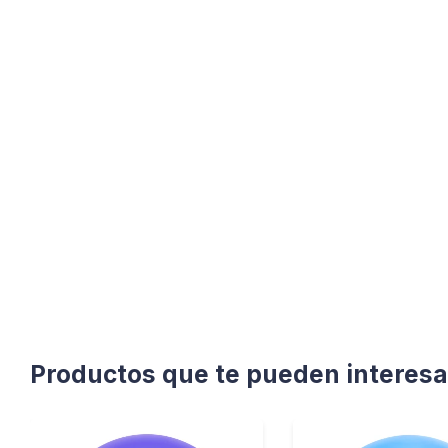
Productos que te pueden interesa