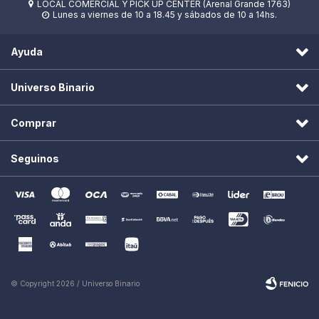
LOCAL COMERCIAL Y PICK UP CENTER (Arenal Grande 1763)

Lunes a viernes de 10 a 18.45 y sábados de 10 a 14hs.

Ayuda
Universo Binario
Comprar
Seguinos
© Copyright 2026 / Universo Binario