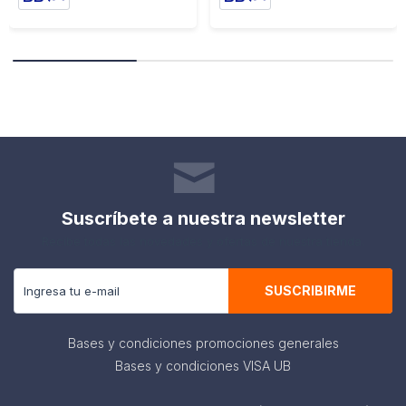
Suscríbete a nuestra newsletter
Recibe todas las novedades y ofertas de nuestra tienda.
SUSCRIBIRME
Bases y condiciones promociones generales
Bases y condiciones VISA UB