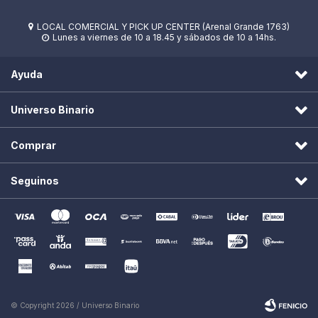
LOCAL COMERCIAL Y PICK UP CENTER (Arenal Grande 1763)

Lunes a viernes de 10 a 18.45 y sábados de 10 a 14hs.

Ayuda
Universo Binario
Comprar
Seguinos
© Copyright 2026 / Universo Binario