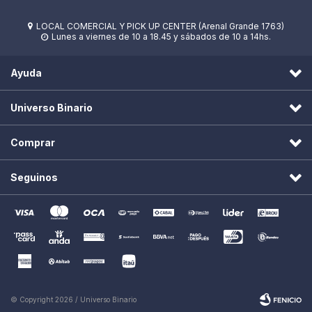
LOCAL COMERCIAL Y PICK UP CENTER (Arenal Grande 1763)

Lunes a viernes de 10 a 18.45 y sábados de 10 a 14hs.

Ayuda
Universo Binario
Comprar
Seguinos
© Copyright 2026 / Universo Binario