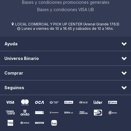
Bases y condiciones promociones generales
Bases y condiciones VISA UB
LOCAL COMERCIAL Y PICK UP CENTER (Arenal Grande 1763)

Lunes a viernes de 10 a 18.45 y sábados de 10 a 14hs.

Ayuda
Universo Binario
Comprar
Seguinos