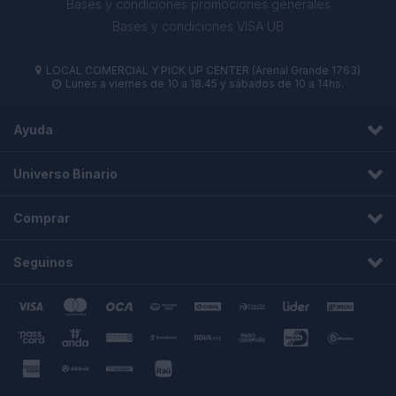
Bases y condiciones promociones generales
Bases y condiciones VISA UB
LOCAL COMERCIAL Y PICK UP CENTER (Arenal Grande 1763)

Lunes a viernes de 10 a 18.45 y sábados de 10 a 14hs.

Ayuda
Universo Binario
Comprar
Seguinos