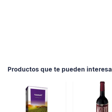
Productos que te pueden interesa