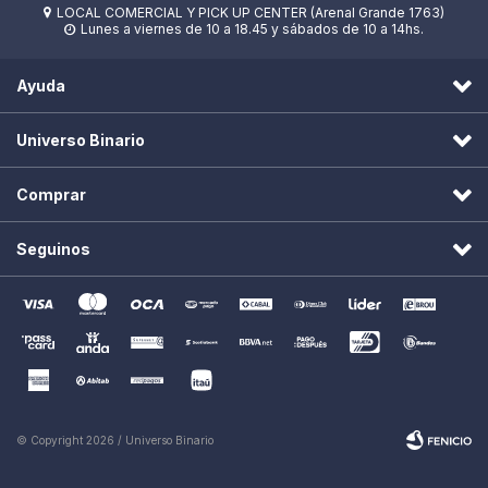
LOCAL COMERCIAL Y PICK UP CENTER (Arenal Grande 1763)

Lunes a viernes de 10 a 18.45 y sábados de 10 a 14hs.

Ayuda
Universo Binario
Comprar
Seguinos
© Copyright 2026 / Universo Binario