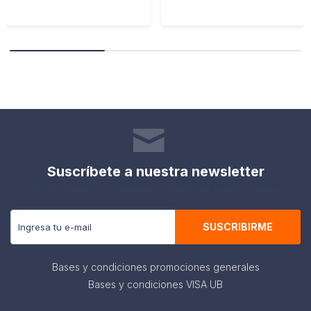
Suscríbete a nuestra newsletter
Recibe todas las novedades y ofertas de nuestra tienda.
SUSCRIBIRME
Bases y condiciones promociones generales
Bases y condiciones VISA UB