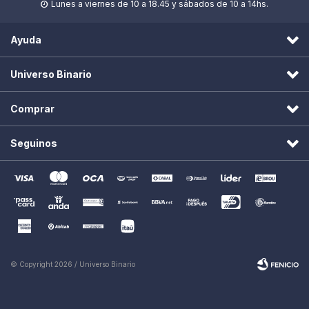
Lunes a viernes de 10 a 18.45 y sábados de 10 a 14hs.

Ayuda
Universo Binario
Comprar
Seguinos
© Copyright 2026 / Universo Binario