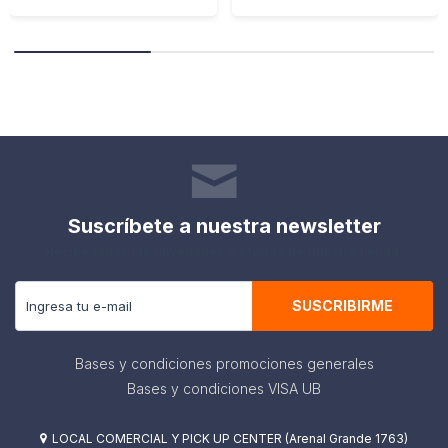
Suscríbete a nuestra newsletter
Recibe todas las novedades y ofertas de nuestra tienda.
SUSCRIBIRME
Bases y condiciones promociones generales
Bases y condiciones VISA UB
LOCAL COMERCIAL Y PICK UP CENTER (Arenal Grande 1763)
