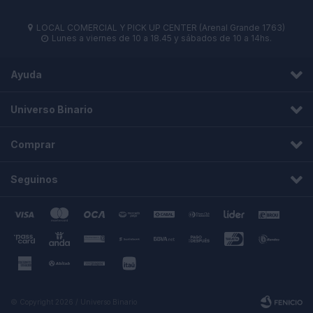
LOCAL COMERCIAL Y PICK UP CENTER (Arenal Grande 1763)

Lunes a viernes de 10 a 18.45 y sábados de 10 a 14hs.

Ayuda
Universo Binario
Comprar
Seguinos
© Copyright 2026 / Universo Binario