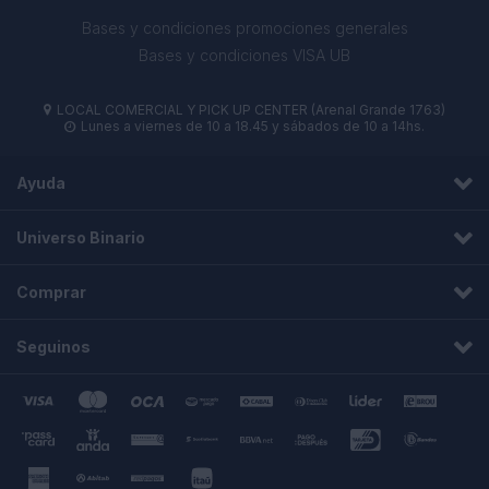
Bases y condiciones promociones generales
Bases y condiciones VISA UB
LOCAL COMERCIAL Y PICK UP CENTER (Arenal Grande 1763)

Lunes a viernes de 10 a 18.45 y sábados de 10 a 14hs.

Ayuda
Universo Binario
Comprar
Seguinos