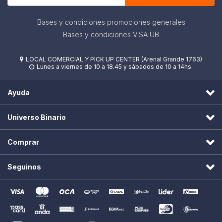
Bases y condiciones promociones generales
Bases y condiciones VISA UB
LOCAL COMERCIAL Y PICK UP CENTER (Arenal Grande 1763)

Lunes a viernes de 10 a 18.45 y sábados de 10 a 14hs.

Ayuda
Universo Binario
Comprar
Seguinos