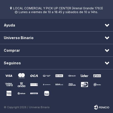
LOCAL COMERCIAL Y PICK UP CENTER (Arenal Grande 1763)

Lunes a viernes de 10 a 18.45 y sábados de 10 a 14hs.

Ayuda
Universo Binario
Comprar
Seguinos
© Copyright 2026 / Universo Binario