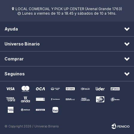
LOCAL COMERCIAL Y PICK UP CENTER (Arenal Grande 1763)

Lunes a viernes de 10 a 18.45 y sábados de 10 a 14hs.

Ayuda
Universo Binario
Comprar
Seguinos
© Copyright 2026 / Universo Binario