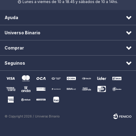
Lunes a viernes de 10 a 18.45 y sábados de 10 a 14hs.

Ayuda
Universo Binario
Comprar
Seguinos
© Copyright 2026 / Universo Binario