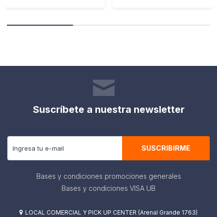
Suscríbete a nuestra newsletter
Recibe todas las novedades y ofertas de nuestra tienda.
SUSCRIBIRME
Bases y condiciones promociones generales
Bases y condiciones VISA UB
LOCAL COMERCIAL Y PICK UP CENTER (Arenal Grande 1763)
