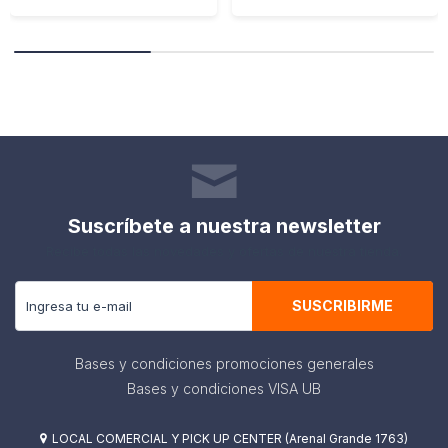
Suscríbete a nuestra newsletter
Recibe todas las novedades y ofertas de nuestra tienda.
SUSCRIBIRME
Bases y condiciones promociones generales
Bases y condiciones VISA UB
LOCAL COMERCIAL Y PICK UP CENTER (Arenal Grande 1763)
