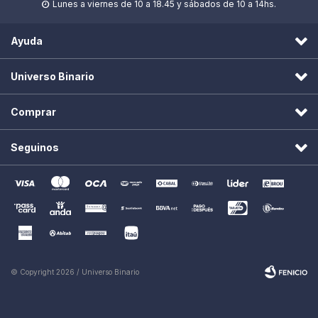
Lunes a viernes de 10 a 18.45 y sábados de 10 a 14hs.

Ayuda
Universo Binario
Comprar
Seguinos
© Copyright 2026 / Universo Binario