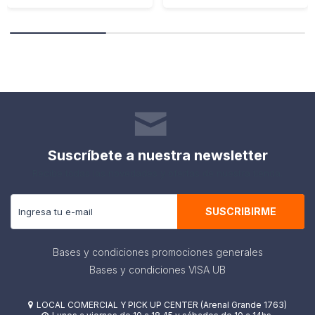
Suscríbete a nuestra newsletter
Recibe todas las novedades y ofertas de nuestra tienda.
SUSCRIBIRME
Bases y condiciones promociones generales
Bases y condiciones VISA UB
LOCAL COMERCIAL Y PICK UP CENTER (Arenal Grande 1763)
