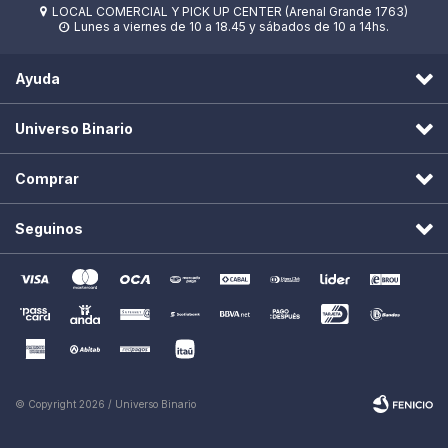
LOCAL COMERCIAL Y PICK UP CENTER (Arenal Grande 1763)

Lunes a viernes de 10 a 18.45 y sábados de 10 a 14hs.

Ayuda
Universo Binario
Comprar
Seguinos
© Copyright 2026 / Universo Binario