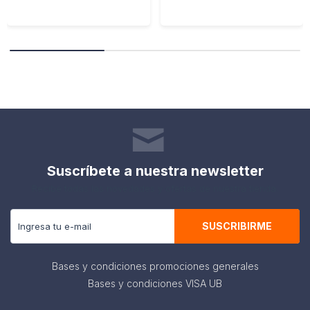
Suscríbete a nuestra newsletter
Recibe todas las novedades y ofertas de nuestra tienda.
SUSCRIBIRME
Bases y condiciones promociones generales
Bases y condiciones VISA UB