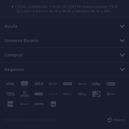
LOCAL COMERCIAL Y PICK UP CENTER (Arenal Grande 1763)

Lunes a viernes de 10 a 18.45 y sábados de 10 a 14hs.

Ayuda
Universo Binario
Comprar
Seguinos
© Copyright 2026 / Universo Binario