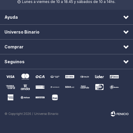
Lunes a viernes de 10 a 18.45 y sábados de 10 a 14hs.

Ayuda
Universo Binario
Comprar
Seguinos
© Copyright 2026 / Universo Binario