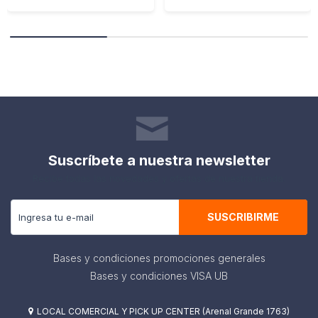
Suscríbete a nuestra newsletter
Recibe todas las novedades y ofertas de nuestra tienda.
SUSCRIBIRME
Bases y condiciones promociones generales
Bases y condiciones VISA UB
LOCAL COMERCIAL Y PICK UP CENTER (Arenal Grande 1763)
