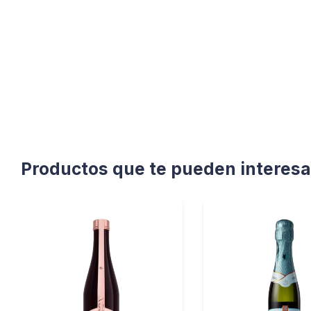
Productos que te pueden interesa