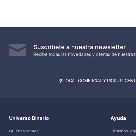
Suscríbete a nuestra newsletter
Recibe todas las novedades y ofertas de nuestra t
LOCAL COMERCIAL Y PICK UP CENTE

Universo Binario
Ayuda
Quienes somos
Términos leg