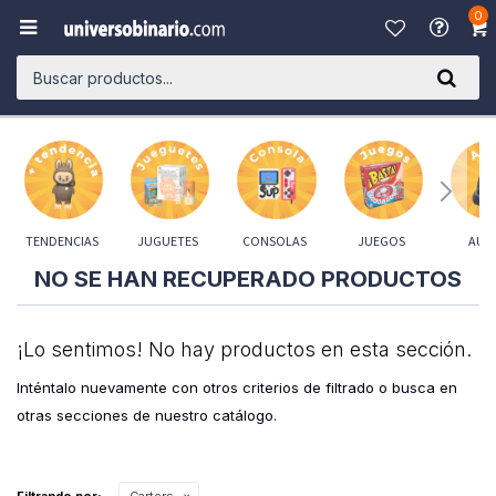
0

TENDENCIAS
JUGUETES
CONSOLAS
JUEGOS
AUD
NO SE HAN RECUPERADO PRODUCTOS
¡Lo sentimos! No hay productos en esta sección.
Inténtalo nuevamente con otros criterios de filtrado o busca en
otras secciones de nuestro catálogo.