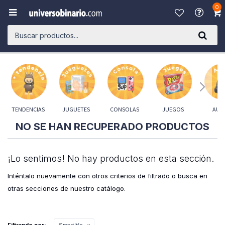
0

TENDENCIAS
JUGUETES
CONSOLAS
JUEGOS
AUD
NO SE HAN RECUPERADO PRODUCTOS
¡Lo sentimos! No hay productos en esta sección.
Inténtalo nuevamente con otros criterios de filtrado o busca en
otras secciones de nuestro catálogo.