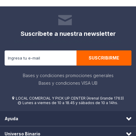
Suscríbete a nuestra newsletter
Recibe todas las novedades y ofertas de nuestra tienda.
SUSCRIBIRME
Bases y condiciones promociones generales
Bases y condiciones VISA UB
LOCAL COMERCIAL Y PICK UP CENTER (Arenal Grande 1763)

Lunes a viernes de 10 a 18.45 y sábados de 10 a 14hs.

Ayuda
Universo Binario