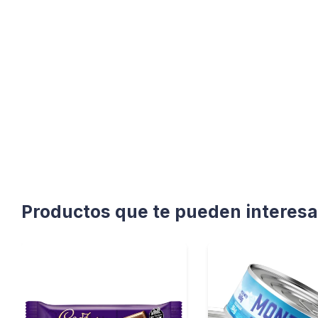
Productos que te pueden interesa