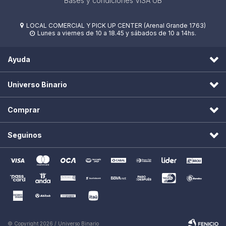
Bases y condiciones VISA UB
LOCAL COMERCIAL Y PICK UP CENTER (Arenal Grande 1763)

Lunes a viernes de 10 a 18.45 y sábados de 10 a 14hs.

Ayuda
Universo Binario
Comprar
Seguinos
© Copyright 2026 / Universo Binario