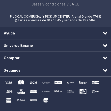
Bases y condiciones VISA UB
LOCAL COMERCIAL Y PICK UP CENTER (Arenal Grande 1763)

Lunes a viernes de 10 a 18.45 y sábados de 10 a 14hs.

Ayuda
Universo Binario
Comprar
Seguinos