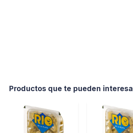
Productos que te pueden interesa