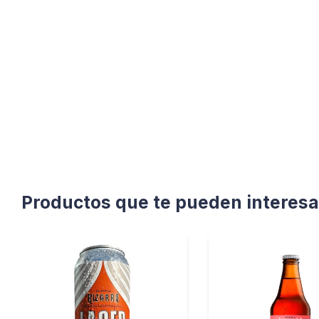
Productos que te pueden interesa