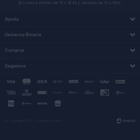
Lunes a viernes de 10 a 18.45 y sábados de 10 a 14hs.

Ayuda
Universo Binario
Comprar
Seguinos
© Copyright 2026 / Universo Binario