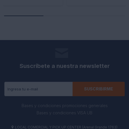
Suscríbete a nuestra newsletter
Recibe todas las novedades y ofertas de nuestra tienda.
SUSCRIBIRME
Bases y condiciones promociones generales
Bases y condiciones VISA UB
LOCAL COMERCIAL Y PICK UP CENTER (Arenal Grande 1763)
