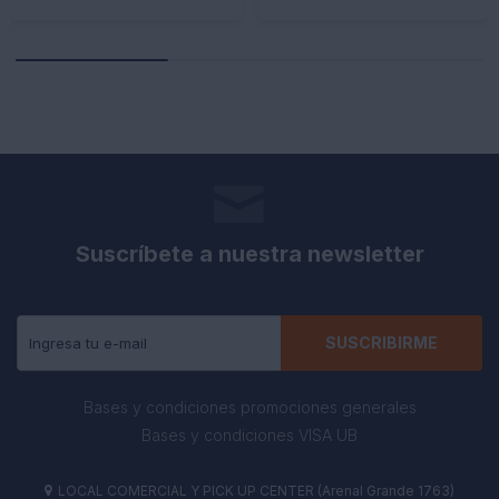
Suscríbete a nuestra newsletter
Recibe todas las novedades y ofertas de nuestra tienda.
SUSCRIBIRME
Bases y condiciones promociones generales
Bases y condiciones VISA UB
LOCAL COMERCIAL Y PICK UP CENTER (Arenal Grande 1763)
