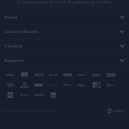
Lunes a viernes de 10 a 18.45 y sábados de 10 a 14hs.

Ayuda
Universo Binario
Comprar
Seguinos
© Copyright 2026 / Universo Binario