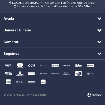
LOCAL COMERCIAL Y PICK UP CENTER (Arenal Grande 1763)

Lunes a viernes de 10 a 18.45 y sábados de 10 a 14hs.

Ayuda
Universo Binario
Comprar
Seguinos
© Copyright 2026 / Universo Binario