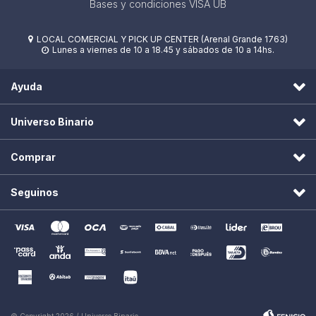
Bases y condiciones VISA UB
LOCAL COMERCIAL Y PICK UP CENTER (Arenal Grande 1763)

Lunes a viernes de 10 a 18.45 y sábados de 10 a 14hs.

Ayuda
Universo Binario
Comprar
Seguinos
© Copyright 2026 / Universo Binario