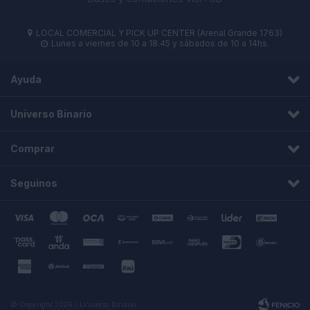
LOCAL COMERCIAL Y PICK UP CENTER (Arenal Grande 1763)

Lunes a viernes de 10 a 18.45 y sábados de 10 a 14hs.

Ayuda
Universo Binario
Comprar
Seguinos
© Copyright 2026 / Universo Binario