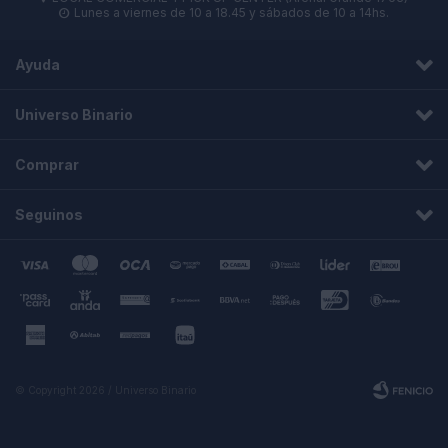
Lunes a viernes de 10 a 18.45 y sábados de 10 a 14hs.

Ayuda
Universo Binario
Comprar
Seguinos
© Copyright 2026 / Universo Binario