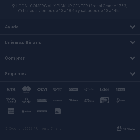
LOCAL COMERCIAL Y PICK UP CENTER (Arenal Grande 1763)

Lunes a viernes de 10 a 18.45 y sábados de 10 a 14hs.

Ayuda
Universo Binario
Comprar
Seguinos
© Copyright 2026 / Universo Binario