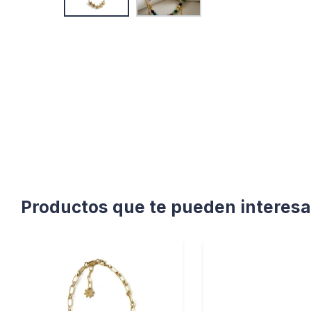
Productos que te pueden interesa