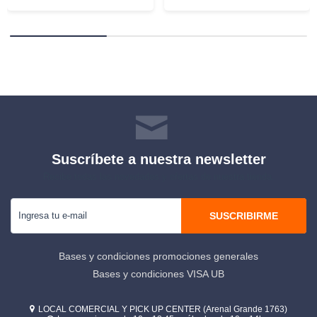
Suscríbete a nuestra newsletter
Recibe todas las novedades y ofertas de nuestra tienda.
SUSCRIBIRME
Bases y condiciones promociones generales
Bases y condiciones VISA UB
LOCAL COMERCIAL Y PICK UP CENTER (Arenal Grande 1763)
