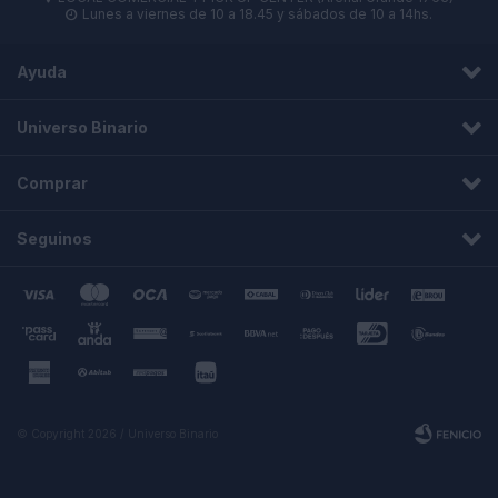
Lunes a viernes de 10 a 18.45 y sábados de 10 a 14hs.

Ayuda
Universo Binario
Comprar
Seguinos
© Copyright 2026 / Universo Binario