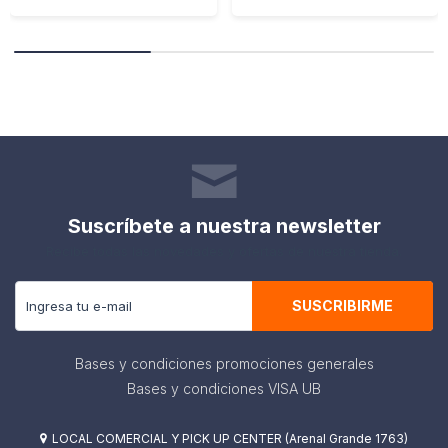
Suscríbete a nuestra newsletter
Recibe todas las novedades y ofertas de nuestra tienda.
SUSCRIBIRME
Bases y condiciones promociones generales
Bases y condiciones VISA UB
LOCAL COMERCIAL Y PICK UP CENTER (Arenal Grande 1763)
