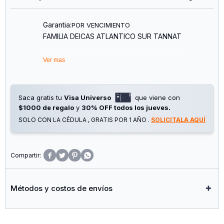
Garantia:
POR VENCIMIENTO
FAMILIA DEICAS ATLANTICO SUR TANNAT
Ver mas
Saca gratis tu
Visa Universo
que viene con
$1000 de regalo
y
30% OFF todos los jueves.
SOLO CON LA CÉDULA , GRATIS POR 1 AÑO .
SOLICITALA AQUÍ




Métodos y costos de envíos