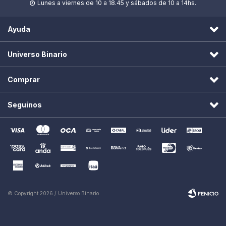
Lunes a viernes de 10 a 18.45 y sábados de 10 a 14hs.

Ayuda
Universo Binario
Comprar
Seguinos
© Copyright 2026 / Universo Binario