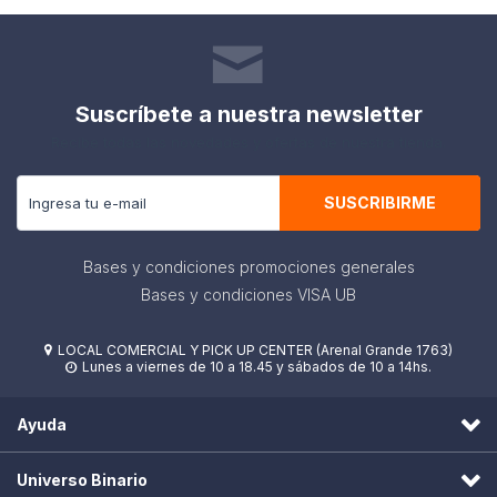
Suscríbete a nuestra newsletter
Recibe todas las novedades y ofertas de nuestra tienda.
SUSCRIBIRME
Bases y condiciones promociones generales
Bases y condiciones VISA UB
LOCAL COMERCIAL Y PICK UP CENTER (Arenal Grande 1763)

Lunes a viernes de 10 a 18.45 y sábados de 10 a 14hs.

Ayuda
Universo Binario