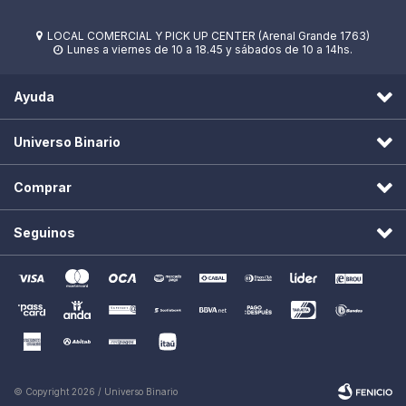
LOCAL COMERCIAL Y PICK UP CENTER (Arenal Grande 1763)

Lunes a viernes de 10 a 18.45 y sábados de 10 a 14hs.

Ayuda
Universo Binario
Comprar
Seguinos
© Copyright 2026 / Universo Binario