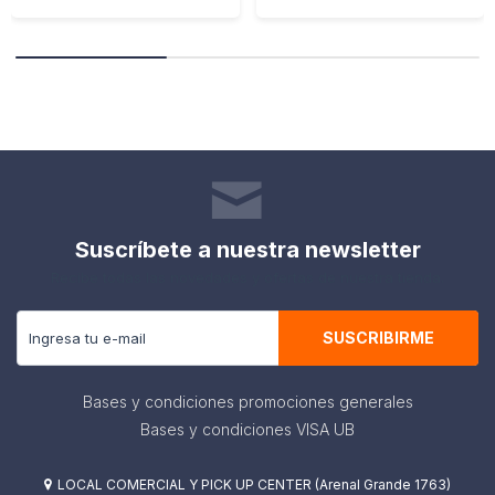
Suscríbete a nuestra newsletter
Recibe todas las novedades y ofertas de nuestra tienda.
SUSCRIBIRME
Bases y condiciones promociones generales
Bases y condiciones VISA UB
LOCAL COMERCIAL Y PICK UP CENTER (Arenal Grande 1763)
