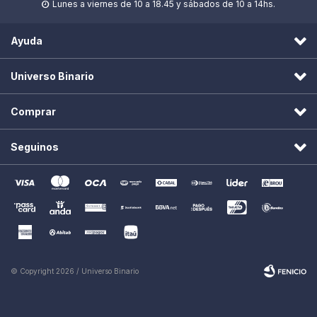
Lunes a viernes de 10 a 18.45 y sábados de 10 a 14hs.

Ayuda
Universo Binario
Comprar
Seguinos
© Copyright 2026 / Universo Binario