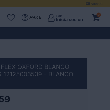
Visa UB
0
Ayuda
-FLEX OXFORD BLANCO
 12125003539 - BLANCO
59