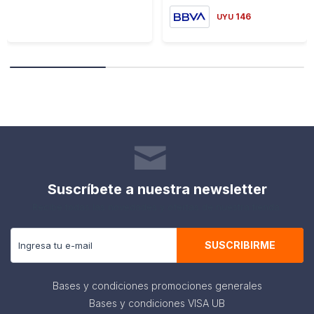
146
UYU
Suscríbete a nuestra newsletter
Recibe todas las novedades y ofertas de nuestra tienda.
SUSCRIBIRME
Bases y condiciones promociones generales
Bases y condiciones VISA UB