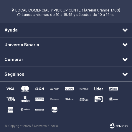
LOCAL COMERCIAL Y PICK UP CENTER (Arenal Grande 1763)

Lunes a viernes de 10 a 18.45 y sábados de 10 a 14hs.

Ayuda
Universo Binario
Comprar
Seguinos
© Copyright 2026 / Universo Binario