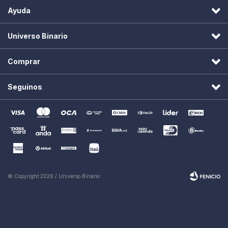
Ayuda
Universo Binario
Comprar
Seguinos
© Copyright 2026 / Universo Binario