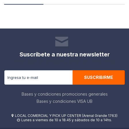
Suscríbete a nuestra newsletter
Recibe todas las novedades y ofertas de nuestra tienda.
SUSCRIBIRME
Bases y condiciones promociones generales
Bases y condiciones VISA UB
LOCAL COMERCIAL Y PICK UP CENTER (Arenal Grande 1763)

Lunes a viernes de 10 a 18.45 y sábados de 10 a 14hs.
