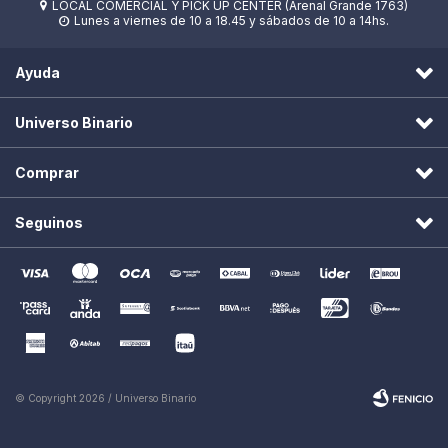
LOCAL COMERCIAL Y PICK UP CENTER (Arenal Grande 1763)

Lunes a viernes de 10 a 18.45 y sábados de 10 a 14hs.

Ayuda
Universo Binario
Comprar
Seguinos
© Copyright 2026 / Universo Binario