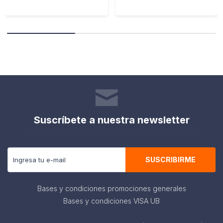
Suscríbete a nuestra newsletter
Recibe todas las novedades y ofertas de nuestra tienda.
SUSCRIBIRME
Bases y condiciones promociones generales
Bases y condiciones VISA UB