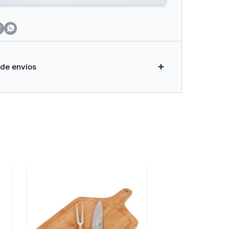


 de envíos