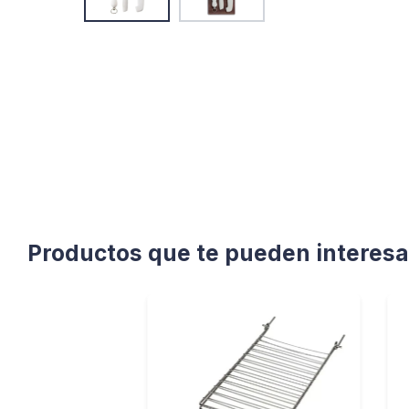
Productos que te pueden interesa